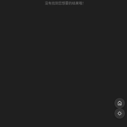
没有找到您想要的结果哦！