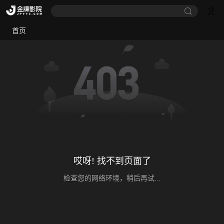
首页
哎呀! 找不到页面了
检查您的网络环境，稍后再试...