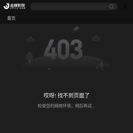
首页
哎呀! 找不到页面了
检查您的网络环境，稍后再试...