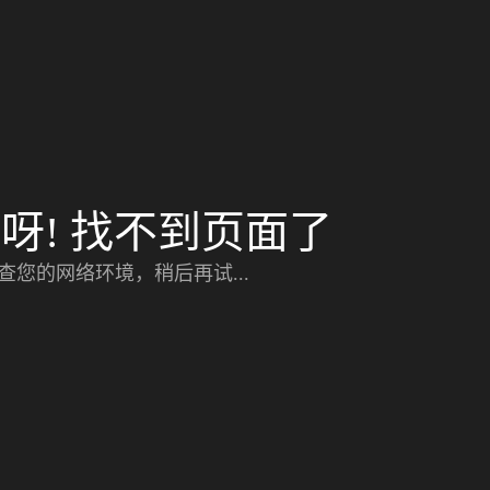
呀! 找不到页面了
查您的网络环境，稍后再试...