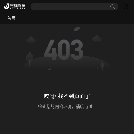
首页
哎呀! 找不到页面了
检查您的网络环境，稍后再试...