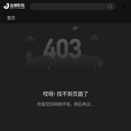
首页
哎呀! 找不到页面了
检查您的网络环境，稍后再试...