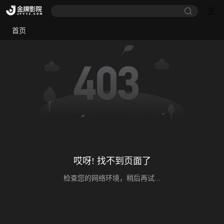
首页
哎呀! 找不到页面了
检查您的网络环境，稍后再试...