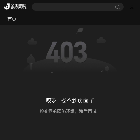
首页
哎呀! 找不到页面了
检查您的网络环境，稍后再试...