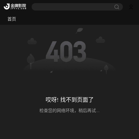
首页
哎呀! 找不到页面了
检查您的网络环境，稍后再试...