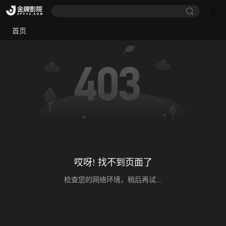
首页
哎呀! 找不到页面了
检查您的网络环境，稍后再试...