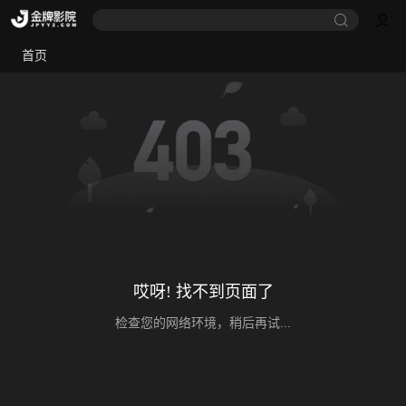
首页
哎呀! 找不到页面了
检查您的网络环境，稍后再试...