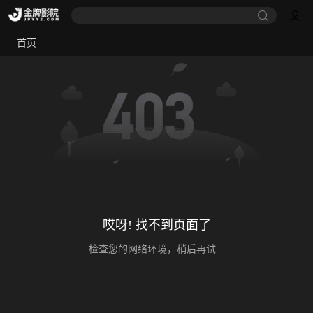
首页
哎呀! 找不到页面了
检查您的网络环境，稍后再试...