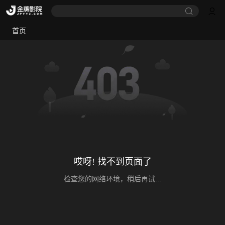
首页
哎呀! 找不到页面了
检查您的网络环境，稍后再试...